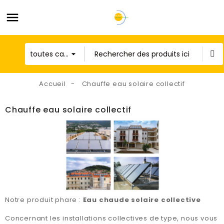
Accueil
Chauffe eau solaire collectif
Chauffe eau solaire collectif
Notre produit phare :
Eau chaude solaire collective
Concernant les installations collectives de type, nous vous