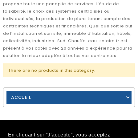
propose toute une panoplie de services. L’étude de
faisabilité, le choix des systèmes centralisés ou
individualisés, la production de plans tenant compte des
contraintes techniques et financières. Quel que soit le but
de l’installation et son site, immeuble d’habitation, hôtels,
collectivités, industries…Sud-Chauffe-eau-solaire.fr est
présent à vos cotés avec 20 années d’expérience pour la
solution la mieux adaptée à toutes vos contraintes.
There are no products in this category.
ACCUEIL
En cliquant sur ”J’accepte”, vous acceptez