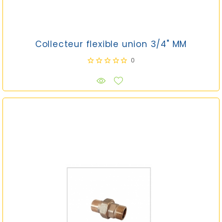
Collecteur flexible union 3/4" MM
0