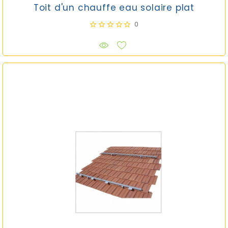
Toit d'un chauffe eau solaire plat
0