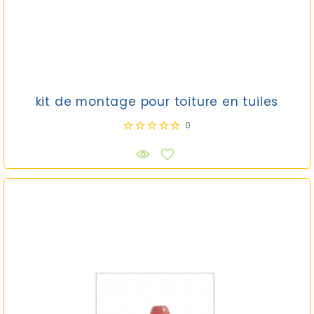
kit de montage pour toiture en tuiles
0