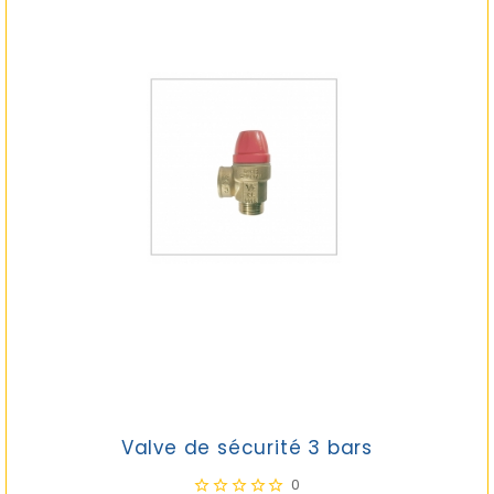
Valve de sécurité 3 bars
0