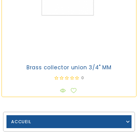
Brass collector union 3/4" MM
0
ACCUEIL