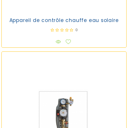
Appareil de contrôle chauffe eau solaire
0