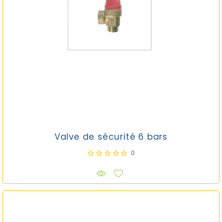
Valve de sécurité 6 bars
0