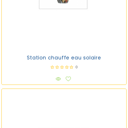
Station chauffe eau solaire
0