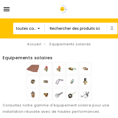
Accueil
Equipements solaires
Equipements solaires
Consultez notre gamme d'équipement solaire pour une
installation réussite avec de hautes performances.