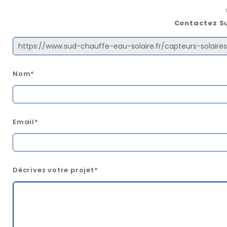
Contactez Su
Nom*
Email*
Décrivez votre projet*