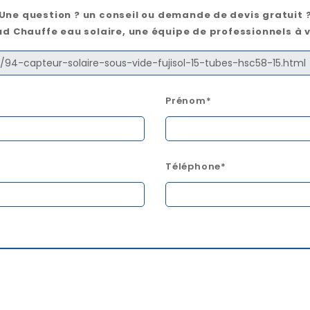
Une question ? un conseil ou demande de devis gratuit 
d Chauffe eau solaire, une équipe de professionnels à 
Prénom*
Téléphone*