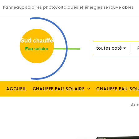
Panneaux solaires photovoltaïques et énergies renouvelables
ACCUEIL
CHAUFFE EAU SOLAIRE
CHAUFFE EAU SOL
Acc