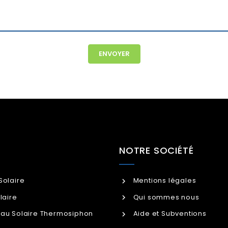
NOTRE SOCIÉTÉ
Solaire
Mentions légales
laire
Qui sommes nous
au Solaire Thermosiphon
Aide et Subventions