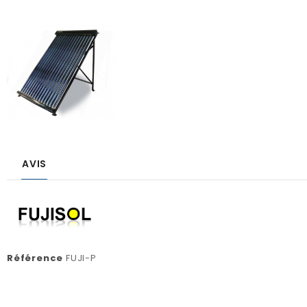
AVIS
Référence
FUJI-P