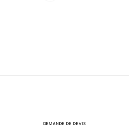
DEMANDE DE DEVIS