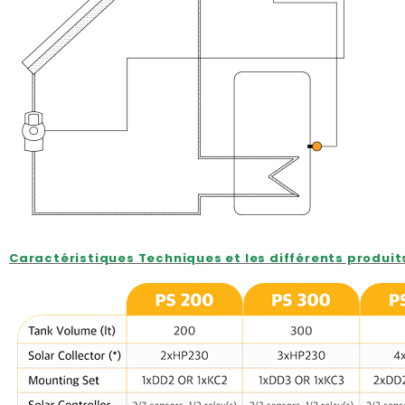
Caractéristiques Techniques et les différents produit