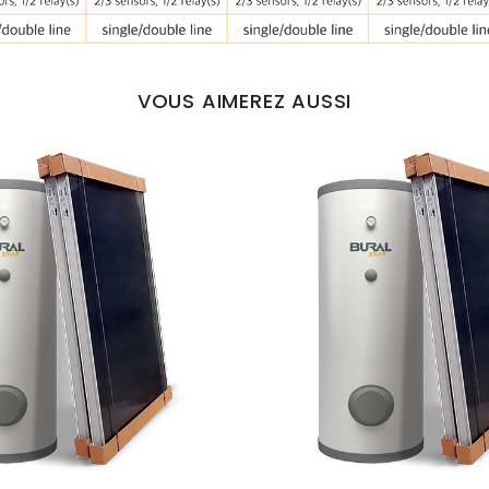
VOUS AIMEREZ AUSSI