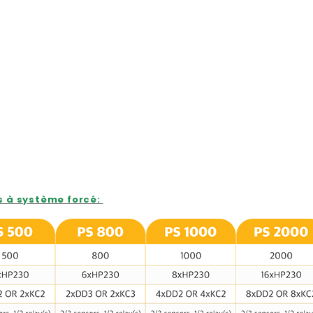
s à système forcé: