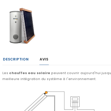
DESCRIPTION
AVIS
Les
chauffes eau solaire
peuvent couvrir aujourd'hui jusq
meilleure intégration du système à l'environnement.