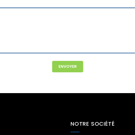
NOTRE SOCIÉTÉ